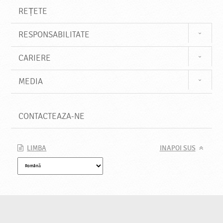
REȚETE
RESPONSABILITATE
CARIERE
MEDIA
CONTACTEAZA-NE
LIMBA
INAPOI SUS