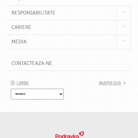
RESPONSABILITATE
CARIERE
MEDIA
CONTACTEAZA-NE
LIMBA
INAPOI SUS