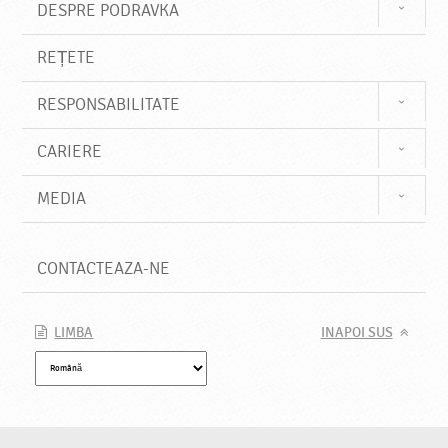
DESPRE PODRAVKA
REȚETE
RESPONSABILITATE
CARIERE
MEDIA
CONTACTEAZA-NE
LIMBA
INAPOI SUS