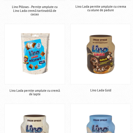
Lino Lada pernite umplute cu crema
Lino Pillows - Pernițe umplute cu
cu alune de padure
Lino Lada cremă tartinabilă de
cacao
Lino Lada Gold
Lino Lada pernițe umplute cu cremă
de lapte