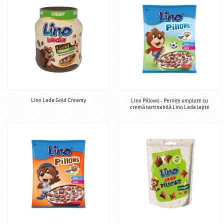
Lino Lada Gold Creamy
Lino Pillows - Pernițe umplute cu
cremă tartinabilă Lino Lada lapte