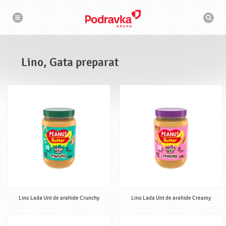
N
M
a
o
v
t
i
g
o
a
r
r
d
e
e
Lino, Gata preparat
c
a
u
t
a
r
e
Lino Lada Unt de arahide Crunchy
Lino Lada Unt de arahide Creamy