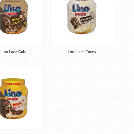
Lino Lada Gold
Lino Lada Cocos