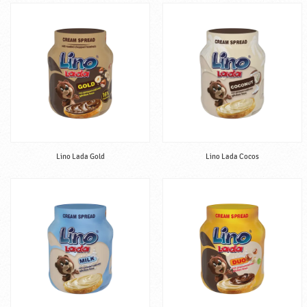
Lino Lada Gold
Lino Lada Cocos