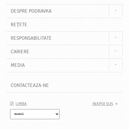
DESPRE PODRAVKA
REȚETE
RESPONSABILITATE
CARIERE
MEDIA
CONTACTEAZA-NE
LIMBA
INAPOI SUS