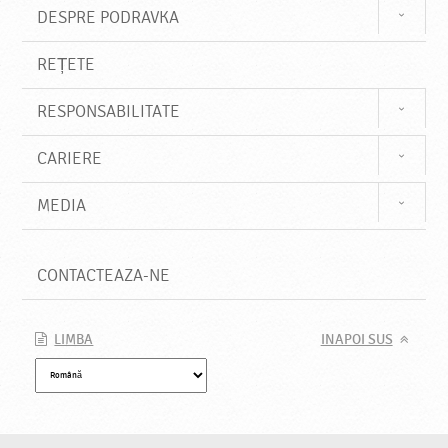
DESPRE PODRAVKA
REȚETE
RESPONSABILITATE
CARIERE
MEDIA
CONTACTEAZA-NE
LIMBA
INAPOI SUS