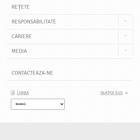
REȚETE
RESPONSABILITATE
CARIERE
MEDIA
CONTACTEAZA-NE
LIMBA
INAPOI SUS