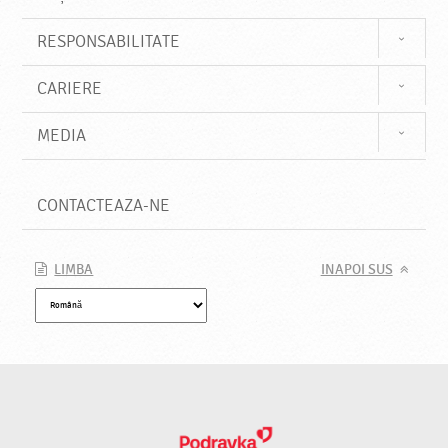
RESPONSABILITATE
CARIERE
MEDIA
CONTACTEAZA-NE
LIMBA
INAPOI SUS