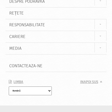
DESPRE PODRAVKA
REȚETE
RESPONSABILITATE
CARIERE
MEDIA
CONTACTEAZA-NE
LIMBA
INAPOI SUS