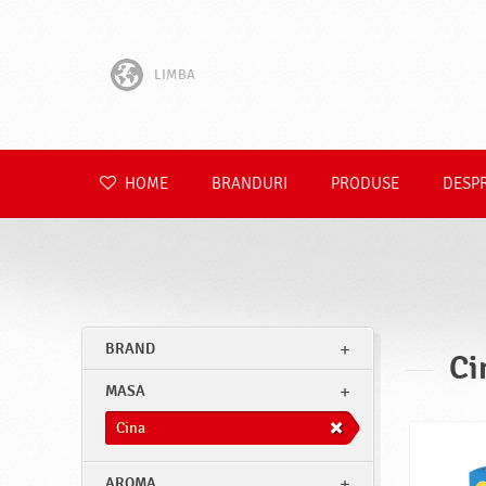
LIMBA
English
Hrvatski
HOME
BRANDURI
PRODUSE
DESP
Slovenščina
Čeština
Slovenčina
BRAND
Ci
Polski
MASA
Deutsch
Cina
AROMA