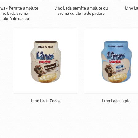
ows - Pernițe umplute
Lino Lada pernite umplute cu
Lino L
Lino Lada cremă
crema cu alune de padure
inabilă de cacao
Lino Lada Cocos
Lino Lada Lapte