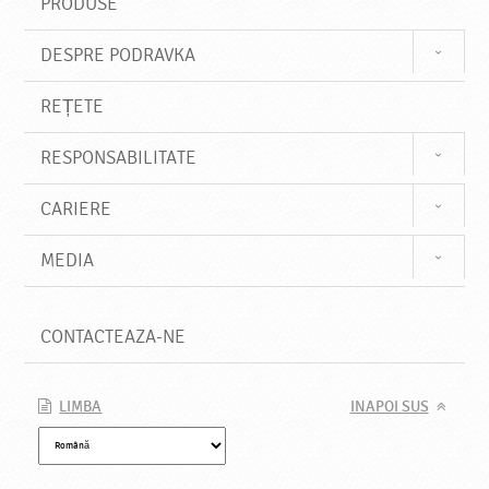
PRODUSE
DESPRE PODRAVKA
REȚETE
RESPONSABILITATE
CARIERE
MEDIA
CONTACTEAZA-NE
LIMBA
INAPOI SUS