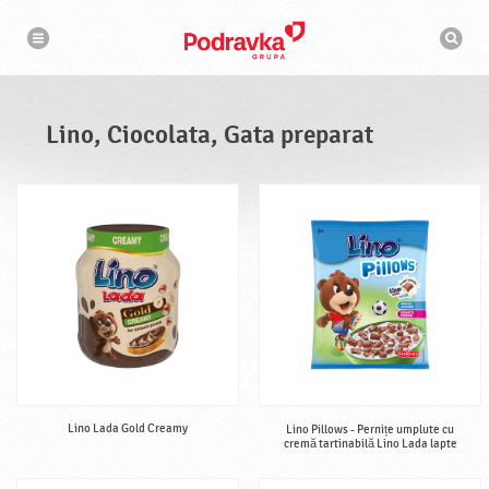
N
M
a
o
v
t
i
g
o
a
r
r
d
e
e
Lino, Ciocolata, Gata preparat
c
a
u
t
a
r
e
Lino Lada Gold Creamy
Lino Pillows - Pernițe umplute cu
cremă tartinabilă Lino Lada lapte