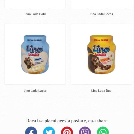
Lino Lada Gold
Lino Lada Cocos
Lino Lada Lapte
Lino Lada Duo
Daca ti-a placut acesta postare, da-i share