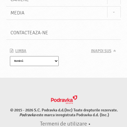
MEDIA
CONTACTEAZA-NE
LIMBA
INAPOI SUS
© 2015 - 2026 S.C. Podravka d.d.(Inc) Toate drepturile rezervate.
Podravka
este marca inregistrata Podravka d.d. (Inc.)
Termeni de utilizare
•