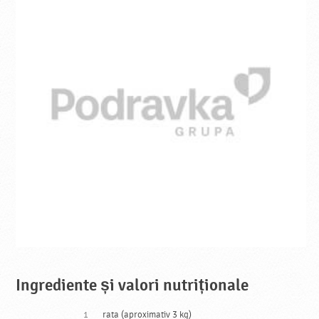
Ingrediente și valori nutriționale
1
rata (aproximativ 3 kg)