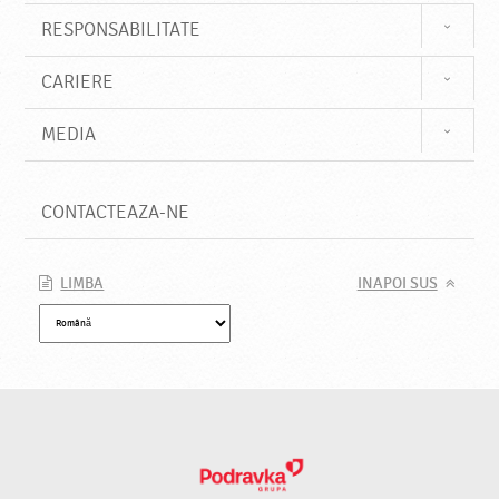
RESPONSABILITATE
CARIERE
MEDIA
CONTACTEAZA-NE
LIMBA
INAPOI SUS