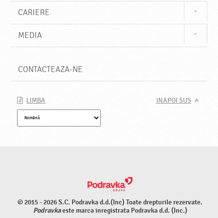
CARIERE
MEDIA
CONTACTEAZA-NE
LIMBA
INAPOI SUS
© 2015 - 2026 S.C. Podravka d.d.(Inc) Toate drepturile rezervate.
Podravka
este marca inregistrata Podravka d.d. (Inc.)