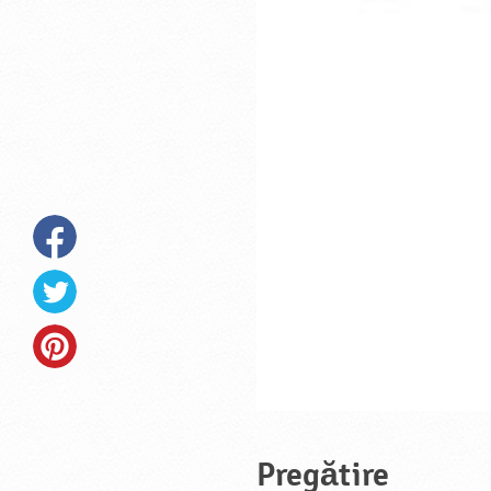
Pregătire