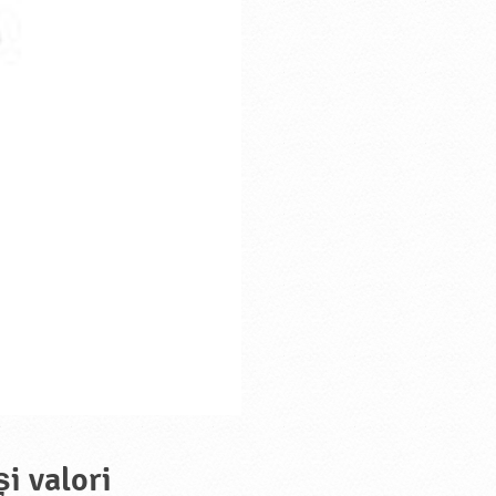
și valori