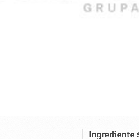
Ingrediente 