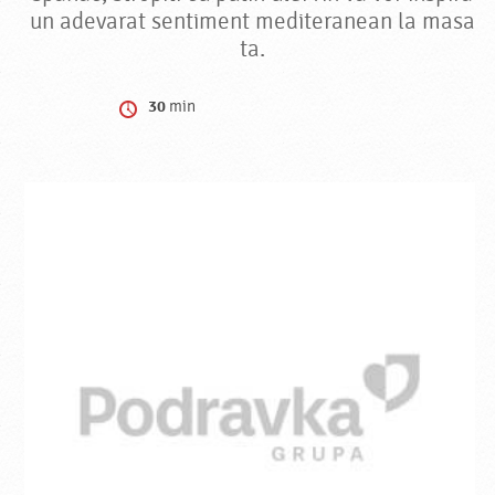
un adevarat sentiment mediteranean la masa
ta.
30
min