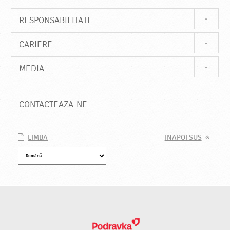
RESPONSABILITATE
CARIERE
MEDIA
CONTACTEAZA-NE
LIMBA
INAPOI SUS