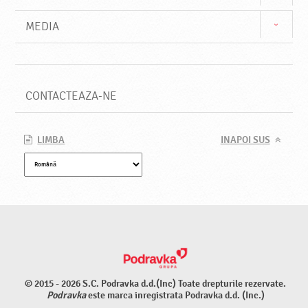
MEDIA
CONTACTEAZA-NE
LIMBA
INAPOI SUS
© 2015 - 2026 S.C. Podravka d.d.(Inc) Toate drepturile rezervate.
Podravka
este marca inregistrata Podravka d.d. (Inc.)