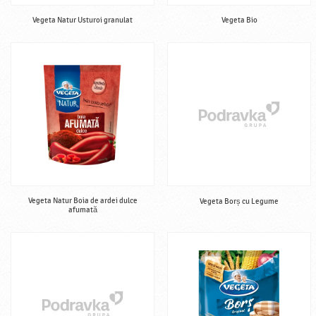
Vegeta Natur Usturoi granulat
Vegeta Bio
Vegeta Natur Boia de ardei dulce
Vegeta Borș cu Legume
afumată